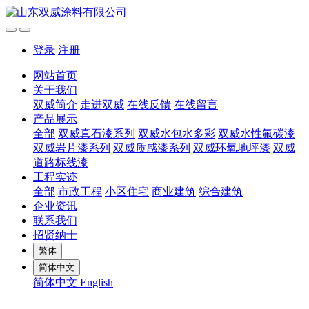
登录
注册
网站首页
关于我们
双威简介
走进双威
在线反馈
在线留言
产品展示
全部
双威真石漆系列
双威水包水多彩
双威水性氟碳漆
双威岩片漆系列
双威质感漆系列
双威环氧地坪漆
双威
道路标线漆
工程实迹
全部
市政工程
小区住宅
商业建筑
综合建筑
企业资讯
联系我们
招贤纳士
繁体
简体中文
简体中文
English