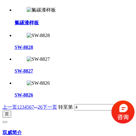
氟碳漆样板
SW-8828
SW-8827
SW-8826
...
上一页
1
2
3
4
5
6
7
26
下一页
转至第
双威简介