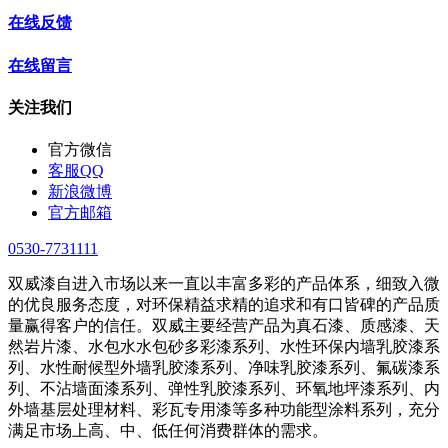
在线反馈
在线留言
关注我们
官方微信
客服QQ
新浪微博
官方邮箱
0530-7731111
双威漆自进入市场以来一直以丰富多彩的产品体系，细致入微
的优良服务态度，对环保精益求精的追求和有口皆碑的产品质
量赢得客户的信任。双威主要经营产品为真石漆、质感漆、天
然岩片漆、水包水水包砂多彩漆系列、水性环保内墙乳胶漆系
列、水性耐候型外墙乳胶漆系列、净味乳胶漆系列、氟碳漆系
列、不沾墙面漆系列、弹性乳胶漆系列、环氧地坪漆系列、内
外墙基层处理材料、彩瓦专用漆等多种功能型涂料系列，充分
满足市场上高、中、低任何消费群体的需求。