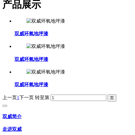
产品展示
双威环氧地坪漆
双威环氧地坪漆
双威环氧地坪漆
上一页
1
下一页
转至第
双威简介
走进双威