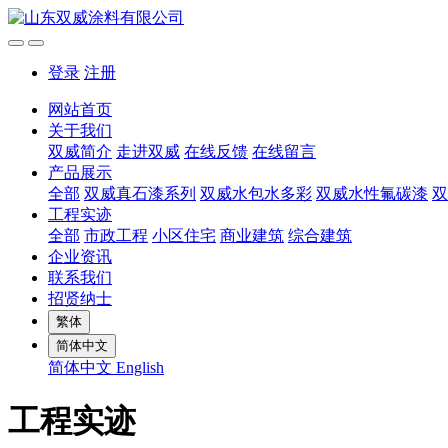
登录
注册
网站首页
关于我们
双威简介
走进双威
在线反馈
在线留言
产品展示
全部
双威真石漆系列
双威水包水多彩
双威水性氟碳漆
双
工程实迹
全部
市政工程
小区住宅
商业建筑
综合建筑
企业资讯
联系我们
招贤纳士
繁体
简体中文
简体中文
English
工程实迹