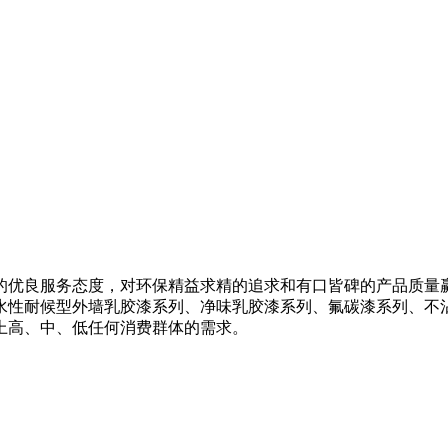
的优良服务态度，对环保精益求精的追求和有口皆碑的产品质量
水性耐候型外墙乳胶漆系列、净味乳胶漆系列、氟碳漆系列、不
上高、中、低任何消费群体的需求。