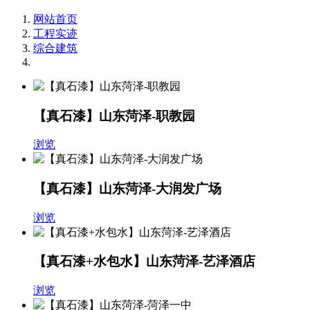
网站首页
工程实迹
综合建筑
【真石漆】山东菏泽-职教园
浏览
【真石漆】山东菏泽-大润发广场
浏览
【真石漆+水包水】山东菏泽-艺泽酒店
浏览