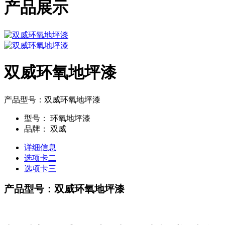
产品展示
双威环氧地坪漆
产品型号：双威环氧地坪漆
型号：
环氧地坪漆
品牌：
双威
详细信息
选项卡二
选项卡三
产品型号：双威环氧地坪漆