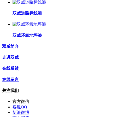
双威道路标线漆
双威环氧地坪漆
双威简介
走进双威
在线反馈
在线留言
关注我们
官方微信
客服QQ
新浪微博