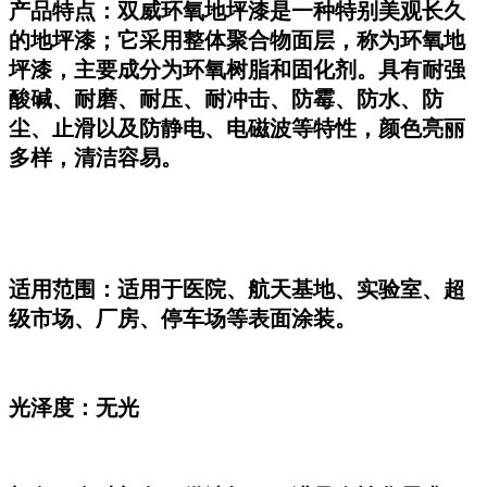
产品特点：
双威
环氧地坪漆是一种特别美观长久
的地坪漆；它采用整体聚合物面层，称为环氧地
坪漆，主要成分为环氧树脂和固化剂。具有耐强
酸碱、耐磨、耐压、耐冲击、防霉、防水、防
尘、止滑以及防静电、电磁波等特性，颜色亮丽
多样，清洁容易。
适用范围：适
用于医院、航天基地、实验室、超
级市场、厂房、停车场等表面涂装。
光泽度：无光