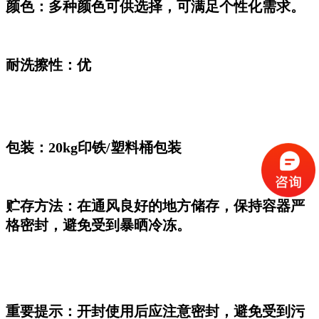
颜色：多种颜色可供选择，可满足个性化需求。
耐洗擦性：优
包装：20kg印铁/塑料桶包装
贮存方法：在通风
良
好的地方储存，保持容器严
格密封，避免受到暴晒冷冻。
重要提示：开封使用后应注意密封，避免受到污