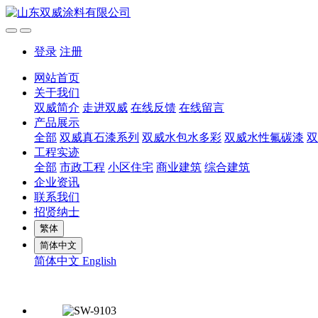
登录
注册
网站首页
关于我们
双威简介
走进双威
在线反馈
在线留言
产品展示
全部
双威真石漆系列
双威水包水多彩
双威水性氟碳漆
双
工程实迹
全部
市政工程
小区住宅
商业建筑
综合建筑
企业资讯
联系我们
招贤纳士
繁体
简体中文
简体中文
English