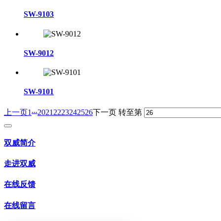
SW-9103
SW-9012
SW-9101
...
上一页
1
20
21
22
23
24
25
26
下一页
转至第
双威简介
走进双威
在线反馈
在线留言