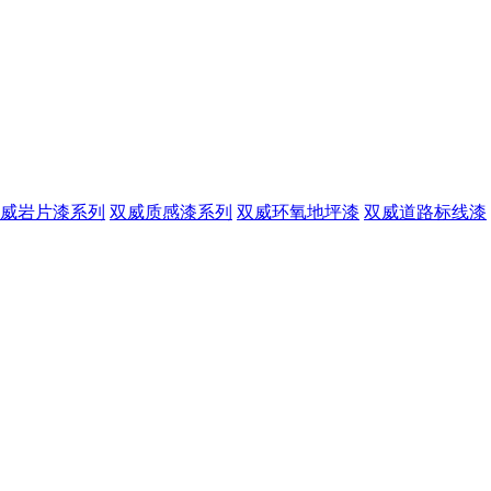
威岩片漆系列
双威质感漆系列
双威环氧地坪漆
双威道路标线漆