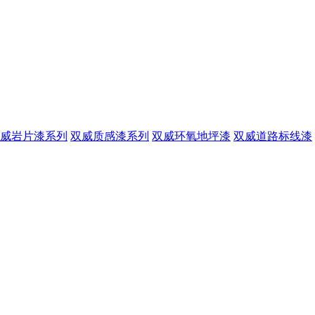
威岩片漆系列
双威质感漆系列
双威环氧地坪漆
双威道路标线漆