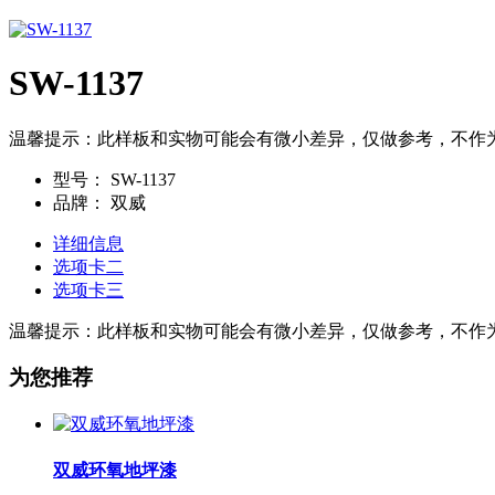
SW-1137
温馨提示：此样板和实物可能会有微小差异，仅做参考，不作
型号：
SW-1137
品牌：
双威
详细信息
选项卡二
选项卡三
温馨提示：此样板和实物可能会有微小差异，仅做参考，不作
为您推荐
双威环氧地坪漆