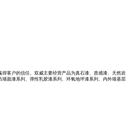
赢得客户的信任。双威主要经营产品为真石漆、质感漆、天然岩
沾墙面漆系列、弹性乳胶漆系列、环氧地坪漆系列、内外墙基层