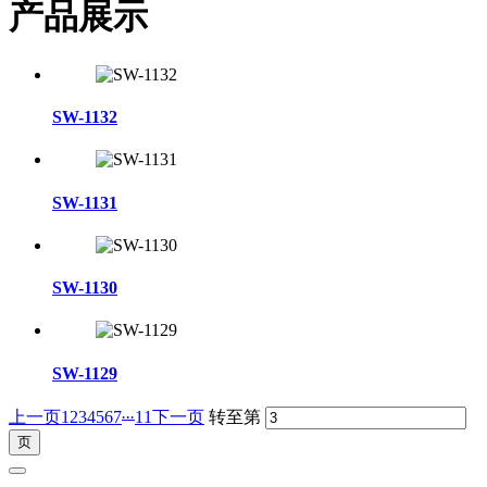
产品展示
SW-1132
SW-1131
SW-1130
SW-1129
...
上一页
1
2
3
4
5
6
7
11
下一页
转至第