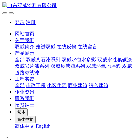
登录
注册
网站首页
关于我们
双威简介
走进双威
在线反馈
在线留言
产品展示
全部
双威真石漆系列
双威水包水多彩
双威水性氟碳漆
双威岩片漆系列
双威质感漆系列
双威环氧地坪漆
双威
道路标线漆
工程实迹
全部
市政工程
小区住宅
商业建筑
综合建筑
企业资讯
联系我们
招贤纳士
繁体
简体中文
简体中文
English