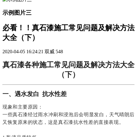
示例图片三
必看！！真石漆施工常见问题及解决方法
大全（下）
2020-04-05 16:24:21
双威
548
真石漆各种施工常见问题及解决方法大全
（下）
一、遇水发白 抗水性差
现象和主要原因：
一些真石漆经过雨水冲刷和浸泡后会明显发白，天气晴朗后
又恢复原来的状态，这是真石漆抗水性差的直接表现。