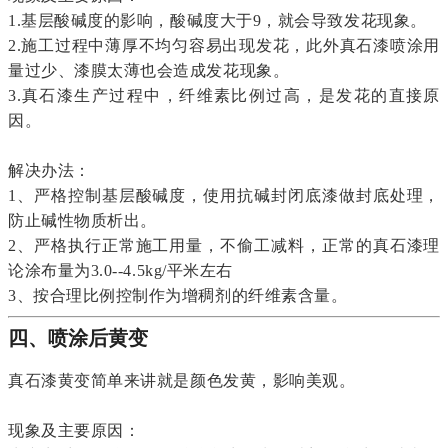
1.基层酸碱度的影响，酸碱度大于9，就会导致发花现象。
2.施工过程中薄厚不均匀容易出现发花，此外真石漆喷涂用
量过少、漆膜太薄也会造成发花现象。
3.真石漆生产过程中，纤维素比例过高，是发花的直接原
因。
解决办法：
1、严格控制基层酸碱度，使用抗碱封闭底漆做封底处理，
防止碱性物质析出。
2、严格执行正常施工用量，不偷工减料，正常的真石漆理
论涂布量为3.0--4.5kg/平米左右
3、按合理比例控制作为增稠剂的纤维素含量。
四、喷涂后黄变
真石漆黄变简单来讲就是颜色发黄，影响美观。
现象及主要原因：