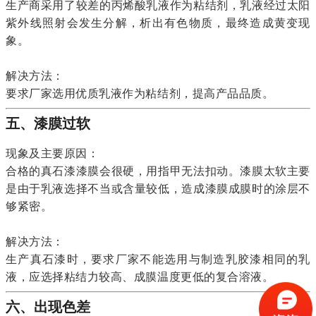
生产商采用了较差的丙烯酸乳液作为粘结剂，乳液经过太阳
紫外线照射会发生分解，析出有色物质，最终造成黄变现
象。
解决方法：
要求厂家选用优质乳液作为粘结剂，提高产品品质。
五、
漆膜过软
现象及主要原因：
合格的真石漆漆膜会很硬，用指甲无法扣动。漆膜太软主要
是由于乳液选择不当或含量较低，造成漆膜成膜时的涂层不
够紧密。
解决方法：
生产真石漆时，要求厂家不能选用与制造乳胶漆相同的乳
液，应选择粘结力较高、成膜温度更低的复合溶液。
六、出现色差