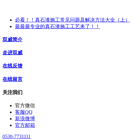
必看！！真石漆施工常见问题及解决方法大全（上）
最最最专业的真石漆施工工艺来了！！
双威简介
走进双威
在线反馈
在线留言
关注我们
官方微信
客服QQ
新浪微博
官方邮箱
0530-7731111